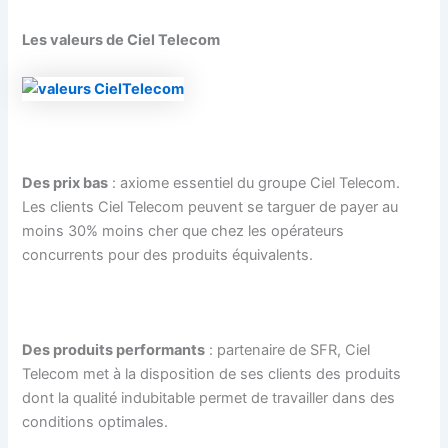
Les valeurs de Ciel Telecom
Des prix bas
: axiome essentiel du groupe Ciel Telecom.
Les clients Ciel Telecom peuvent se targuer de payer au
moins 30% moins cher que chez les opérateurs
concurrents pour des produits équivalents.
Des produits performants
: partenaire de SFR, Ciel
Telecom met à la disposition de ses clients des produits
dont la qualité indubitable permet de travailler dans des
conditions optimales.