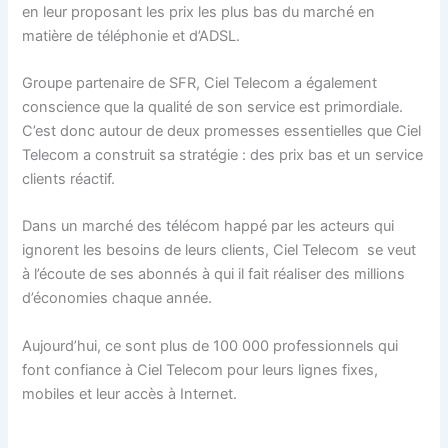
en leur proposant les prix les plus bas du marché en
matière de téléphonie et d’ADSL.
Groupe partenaire de SFR, Ciel Telecom a également
conscience que la qualité de son service est primordiale.
C’est donc autour de deux promesses essentielles que Ciel
Telecom a construit sa stratégie : des prix bas et un service
clients réactif.
Dans un marché des télécom happé par les acteurs qui
ignorent les besoins de leurs clients, Ciel Telecom se veut
à l’écoute de ses abonnés à qui il fait réaliser des millions
d’économies chaque année.
Aujourd’hui, ce sont plus de 100 000 professionnels qui
font confiance à Ciel Telecom pour leurs lignes fixes,
mobiles et leur accès à Internet.