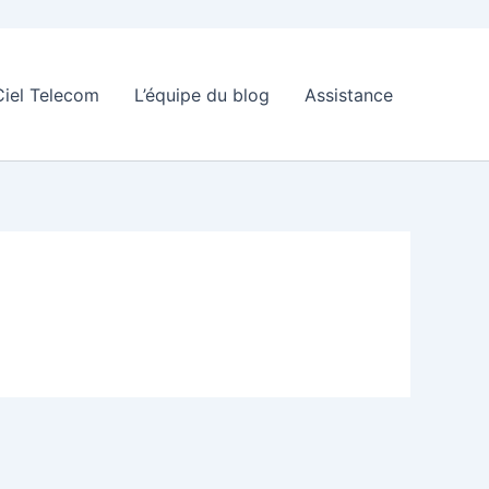
Ciel Telecom
L’équipe du blog
Assistance