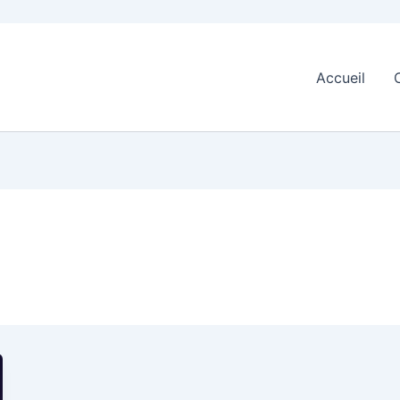
Accueil