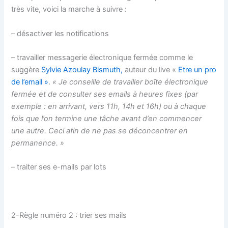
très vite, voici la marche à suivre :
– désactiver les notifications
– travailler messagerie électronique fermée comme le
suggère
Sylvie Azoulay Bismuth,
auteur du live «
Etre un pro
de l’email »
.
« Je conseille de travailler boîte électronique
fermée et de consulter ses emails à heures fixes (par
exemple : en arrivant, vers 11h, 14h et 16h) ou à chaque
fois que l’on termine une tâche avant d’en commencer
une autre. Ceci afin de ne pas se déconcentrer en
permanence. »
– traiter ses e-mails par lots
2-Règle numéro 2 : trier ses mails