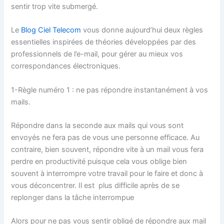
sentir trop vite submergé.
Le
Blog Ciel Telecom
vous donne aujourd’hui deux règles
essentielles inspirées de théories développées par des
professionnels de l’e-mail, pour gérer au mieux vos
correspondances électroniques.
1-Règle numéro 1 : ne pas répondre instantanément à vos
mails.
Répondre dans la seconde aux mails qui vous sont
envoyés ne fera pas de vous une personne efficace. Au
contraire, bien souvent, répondre vite à un mail vous fera
perdre en productivité puisque cela vous oblige bien
souvent à interrompre votre travail pour le faire et donc à
vous déconcentrer. Il est plus difficile après de se
replonger dans la tâche interrompue
Alors pour ne pas vous sentir obligé de répondre aux mail