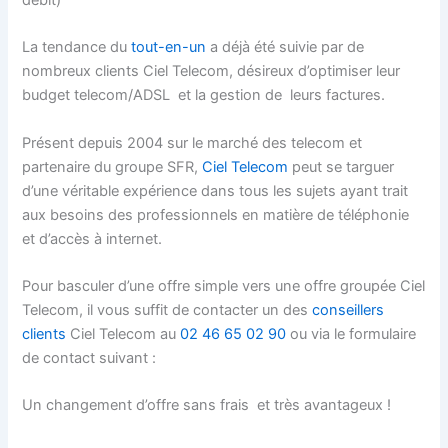
La tendance du
tout-en-un
a déjà été suivie par de
nombreux clients Ciel Telecom, désireux d’optimiser leur
budget telecom/ADSL et la gestion de leurs factures.
Présent depuis 2004 sur le marché des telecom et
partenaire du groupe SFR,
Ciel Telecom
peut se targuer
d’une véritable expérience dans tous les sujets ayant trait
aux besoins des professionnels en matière de téléphonie
et d’accès à internet.
Pour basculer d’une offre simple vers une offre groupée Ciel
Telecom, il vous suffit de contacter un des
conseillers
clients
Ciel Telecom au
02 46 65 02 90
ou via le formulaire
de contact suivant :
Un changement d’offre sans frais et très avantageux !