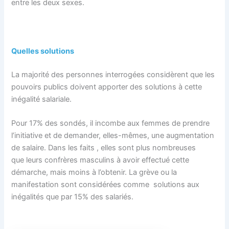
entre les deux sexes.
Quelles solutions
La majorité des personnes interrogées considèrent que les
pouvoirs publics doivent apporter des solutions à cette
inégalité salariale.
Pour 17% des sondés, il incombe aux femmes de prendre
l’initiative et de demander, elles-mêmes, une augmentation
de salaire. Dans les faits , elles sont plus nombreuses
que leurs confrères masculins à avoir effectué cette
démarche, mais moins à l’obtenir. La grève ou la
manifestation sont considérées comme solutions aux
inégalités que par 15% des salariés.