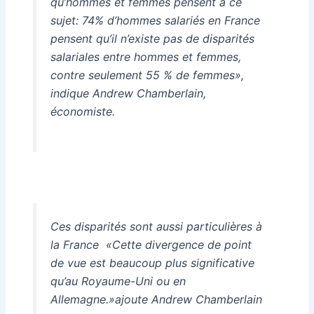
qu’hommes et femmes pensent à ce
sujet: 74% d’hommes salariés en France
pensent qu’il n’existe pas de disparités
salariales entre hommes et femmes,
contre seulement 55 % de femmes»,
indique Andrew Chamberlain,
économiste.
Ces disparités sont aussi particulières à
la France «Cette divergence de point
de vue est beaucoup plus significative
qu’au Royaume-Uni ou en
Allemagne.»ajoute Andrew Chamberlain