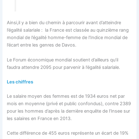
Ainsi,il y a bien du chemin à parcourir avant d’atteindre
l’égalité salariale : la France est classée au quinzième rang
mondial de l’égalité homme-femme de l’Indice mondial de
l’écart entre les genres de Davos.
Le Forum économique mondial soutient d’ailleurs qu’il
faudra attendre 2095 pour parvenir à l’égalité salariale.
Les chiffres
Le salaire moyen des femmes est de 1934 euros net par
mois en moyenne (privé et public confondus), contre 2389
pour les hommes d’après la dernière enquête de l’Insee sur
les salaires en France en 2013.
Cette différence de 455 euros représente un écart de 19%