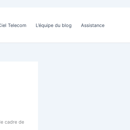
Ciel Telecom
L’équipe du blog
Assistance
le cadre de