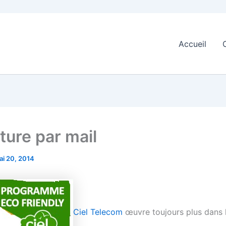
Accueil
ture par mail
ai 20, 2014
Ciel Telecom
œuvre toujours plus dans 