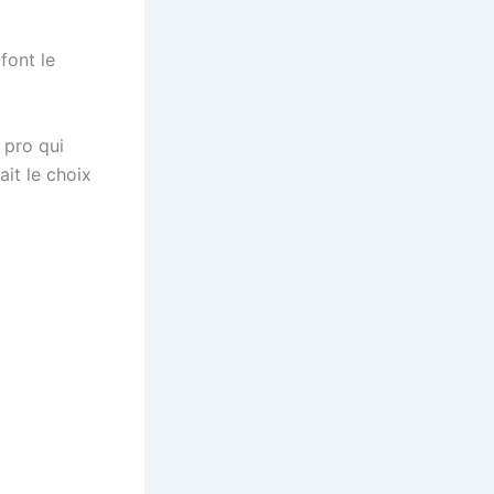
font le
 pro qui
ait le choix