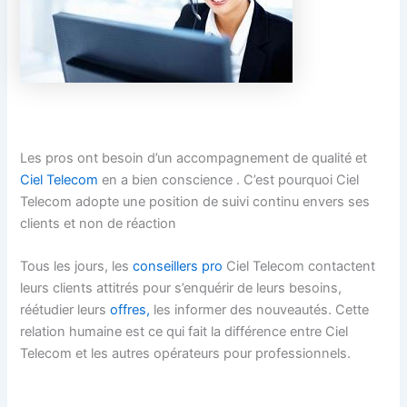
Les pros ont besoin d’un accompagnement de qualité et
Ciel Telecom
en a bien conscience . C’est pourquoi Ciel
Telecom adopte une position de suivi continu envers ses
clients et non de réaction
Tous les jours, les
conseillers pro
Ciel Telecom contactent
leurs clients attitrés pour s’enquérir de leurs besoins,
réétudier leurs
offres,
les informer des nouveautés. Cette
relation humaine est ce qui fait la différence entre Ciel
Telecom et les autres opérateurs pour professionnels.