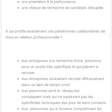
une prestation à la performance
une vitesse de recherche de candidats décuplée
A qui profite exactement ces plateformes collaboratives de
mise en relation professionnelle ?
Aux entreprises à la recherche d’une personne
pour un poste très spécifique et qui peinent à
recruter
Aux entreprises souhaitant recruter efficacement
dans un laps de temps court
Aux personnes dont le réseau est
conséquent mais qui ne saisissent pas les
spécificités techniques des jobs de leurs contacts
Aux personnes qui à l’inverse comprennent les