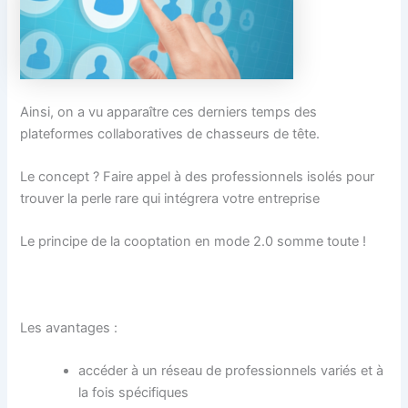
Ainsi, on a vu apparaître ces derniers temps des
plateformes collaboratives de chasseurs de tête.
Le concept ? Faire appel à des professionnels isolés pour
trouver la perle rare qui intégrera votre entreprise
Le principe de la cooptation en mode 2.0 somme toute !
Les avantages :
accéder à un réseau de professionnels variés et à
la fois spécifiques