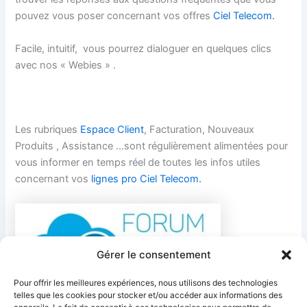
pouvez vous poser concernant vos offres
Ciel Telecom.
Facile, intuitif, vous pourrez dialoguer en quelques clics
avec nos « Webies » .
Les rubriques
Espace Client
, Facturation, Nouveaux
Produits , Assistance …sont régulièrement alimentées pour
vous informer en temps réel de toutes les infos utiles
concernant vos
lignes pro Ciel Telecom.
Gérer le consentement
Pour offrir les meilleures expériences, nous utilisons des technologies
telles que les cookies pour stocker et/ou accéder aux informations des