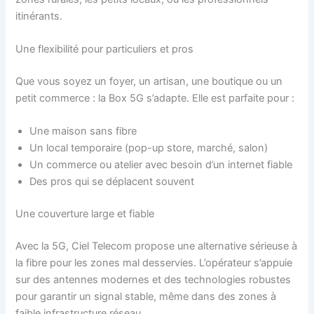
itinérants.
Une flexibilité pour particuliers et pros
Que vous soyez un foyer, un artisan, une boutique ou un
petit commerce : la Box 5G s’adapte. Elle est parfaite pour :
Une maison sans fibre
Un local temporaire (pop-up store, marché, salon)
Un commerce ou atelier avec besoin d’un internet fiable
Des pros qui se déplacent souvent
Une couverture large et fiable
Avec la 5G, Ciel Telecom propose une alternative sérieuse à
la fibre pour les zones mal desservies. L’opérateur s’appuie
sur des antennes modernes et des technologies robustes
pour garantir un signal stable, même dans des zones à
faible infrastructure réseau.