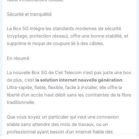
Sécurité et tranquillité
La Box 5G intègre les standards modernes de sécurité
(cryptage, protection réseau), offre une bonne stabilité, et
supprime le risque de coupure lié à des câbles.
En résumé
La nouvelle Box 5G de Ciel Telecom n’est pas juste une box
de plus, c’est
la solution internet nouvelle génération
.
Ultra-rapide, fiable, flexible, facile à installer, elle offre la
liberté d’un accès haut débit sans les contraintes de la fibre
traditionnelle.
Que vous soyez un particulier qui veut une connexion
stable sans attendre des mois de travaux, ou un
professionnel ayant besoin d’un internet fiable dès