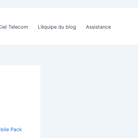
Ciel Telecom
L’équipe du blog
Assistance
bile Pack