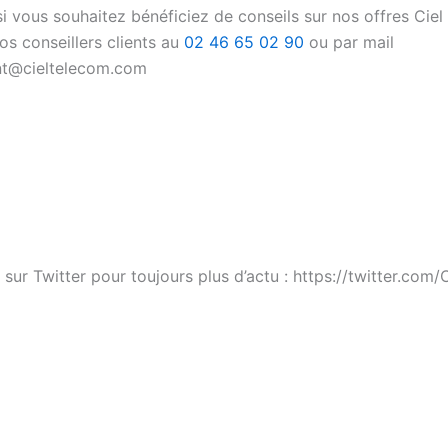
si vous souhaitez bénéficiez de conseils sur nos offres Ciel
os conseillers clients au
02 46 65 02 90
ou par mail
ent@cieltelecom.com
sur Twitter pour toujours plus d’actu : https://twitter.com