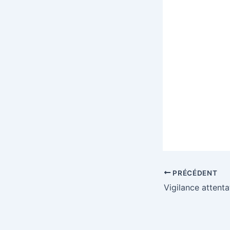
PRÉCÉDENT