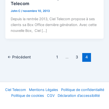
Telecom
John C
/
novembre 10, 2013
Depuis la rentrée 2013, Ciel Telecom propose à ses
clients sa Box Office dernière génération. Avec cette
nouvelle Box, Ciel […]
←
Précédent
1
…
3
4
Ciel Telecom
Mentions Légales
Politique de confidentialité
Politique de cookies
CGV
Déclaration d’accessibilité