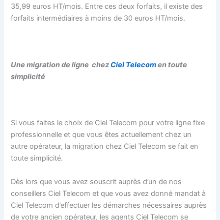
35,99 euros HT/mois. Entre ces deux forfaits, il existe des
forfaits intermédiaires à moins de 30 euros HT/mois.
Une migration de ligne chez
Ciel Telecom
en toute
simplicité
Si vous faites le choix de Ciel Telecom pour votre ligne fixe
professionnelle et que vous êtes actuellement chez un
autre opérateur, la migration chez Ciel Telecom se fait en
toute simplicité.
Dès lors que vous avez souscrit auprès d’un de nos
conseillers Ciel Telecom et que vous avez donné mandat à
Ciel Telecom d’effectuer les démarches nécessaires auprès
de votre ancien opérateur, les agents Ciel Telecom se