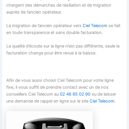
chargent des démarches de résiliation et de migration
auprès de l’ancien opérateur.
La migration de l’ancien opérateur vers
Ciel Telecom
se fait
en toute transparence et sans double facturation.
La qualité d’écoute sur la ligne n’est pas différente, seule la
facturation change pour être revue à la baisse.
Afin de vous aussi choisir Ciel Telecom pour votre ligne
fixe, il vous suffit de prendre contact avec un de nos
conseillers Ciel Telecom au
02 46 65 02 90
ou de laisser
une demande de rappel en ligne sur le site
Ciel Telecom.