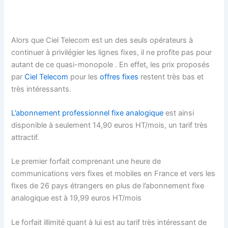
Alors que Ciel Telecom est un des seuls opérateurs à
continuer à privilégier les lignes fixes, il ne profite pas pour
autant de ce quasi-monopole . En effet, les prix proposés
par
Ciel Telecom
pour les
offres fixes
restent très bas et
très intéressants.
L’abonnement professionnel fixe analogique
est ainsi
disponible à seulement 14,90 euros HT/mois, un tarif très
attractif.
Le premier forfait comprenant une heure de
communications vers fixes et mobiles en France et vers les
fixes de 26 pays étrangers en plus de l’abonnement fixe
analogique est à 19,99 euros HT/mois
Le forfait illimité quant à lui est au tarif très intéressant de