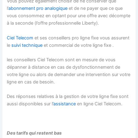
Vous pouvez également choisir de ne conserver que
l’
abonnement pro analogique
et de ne payer que ce que
vous consommez en optant pour une offre avec décompte
à la seconde (l’offre professionnelle Liberty).
Ciel Telecom
et ses conseillers pro ligne fixe vous assurent
le
suivi technique
et commercial de votre ligne fixe .
les conseillers Ciel Telecom sont en mesure de vous
dépanner à distance en cas de dysfonctionnement de
votre ligne ou alors de demander une intervention sur votre
ligne en cas de besoin.
Des réponses relatives à la gestion de votre ligne fixe sont
aussi disponibles sur l
’assistance
en ligne Ciel Telecom.
Des tarifs qui restent bas