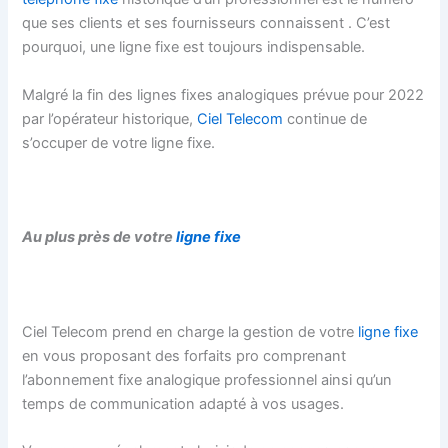
que ses clients et ses fournisseurs connaissent . C’est
pourquoi, une ligne fixe est toujours indispensable.
Malgré la fin des lignes fixes analogiques prévue pour 2022
par l’opérateur historique,
Ciel Telecom
continue de
s’occuper de votre ligne fixe.
Au plus près de votre
ligne fixe
Ciel Telecom prend en charge la gestion de votre
ligne fixe
en vous proposant des forfaits pro comprenant
l’abonnement fixe analogique professionnel ainsi qu’un
temps de communication adapté à vos usages.