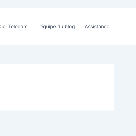
Ciel Telecom
L’équipe du blog
Assistance