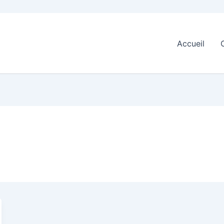
Accueil