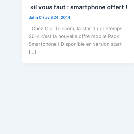
»il vous faut : smartphone offert !
John C
/
avril 24, 2014
Chez Ciel Telecom, la star du printemps
2014 c’est la nouvelle offre mobile Pack
Smartphone ! Disponible en version start
[…]