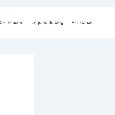
Ciel Telecom
L’équipe du blog
Assistance