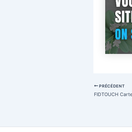
PRÉCÉDENT