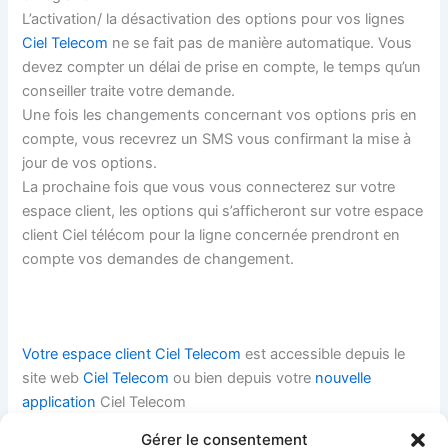
L’activation/ la désactivation des options pour vos lignes
Ciel Telecom
ne se fait pas de manière automatique. Vous
devez compter un délai de prise en compte, le temps qu’un
conseiller traite votre demande.
Une fois les changements concernant vos options pris en
compte, vous recevrez un SMS vous confirmant la mise à
jour de vos options.
La prochaine fois que vous vous connecterez sur votre
espace client, les options qui s’afficheront sur votre espace
client Ciel télécom pour la ligne concernée prendront en
compte vos demandes de changement.
Votre espace client Ciel Telecom
est accessible depuis le
site web
Ciel Telecom
ou bien depuis votre
nouvelle
application
Ciel Telecom
Si vous souhaitez être aidé dans l’utilisation de votre
Gérer le consentement