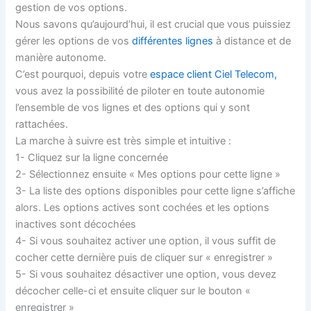
gestion de vos options.
Nous savons qu’aujourd’hui, il est crucial que vous puissiez
gérer les options de vos
différentes lignes
à distance et de
manière autonome.
C’est pourquoi, depuis votre
espace client Ciel Telecom,
vous avez la possibilité de piloter en toute autonomie
l’ensemble de vos lignes et des options qui y sont
rattachées.
La marche à suivre est très simple et intuitive :
1- Cliquez sur la ligne concernée
2- Sélectionnez ensuite « Mes options pour cette ligne »
3- La liste des options disponibles pour cette ligne s’affiche
alors. Les options actives sont cochées et les options
inactives sont décochées
4- Si vous souhaitez activer une option, il vous suffit de
cocher cette dernière puis de cliquer sur « enregistrer »
5- Si vous souhaitez désactiver une option, vous devez
décocher celle-ci et ensuite cliquer sur le bouton «
enregistrer »