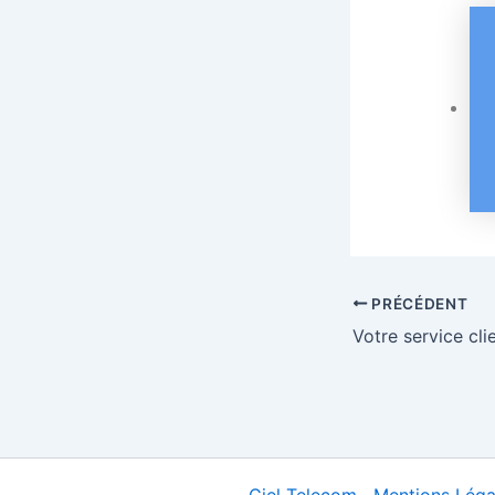
PRÉCÉDENT
Votre service cli