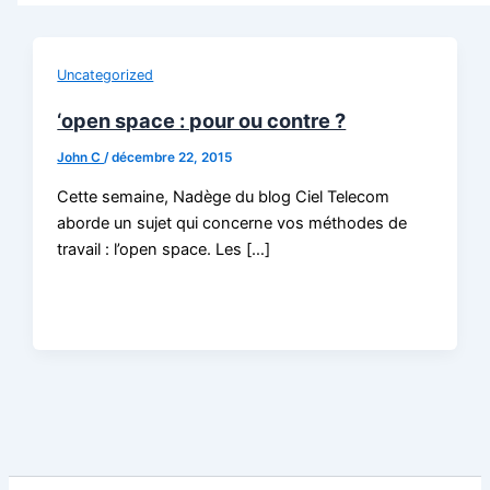
Uncategorized
‘open space : pour ou contre ?
John C
/
décembre 22, 2015
Cette semaine, Nadège du blog Ciel Telecom
aborde un sujet qui concerne vos méthodes de
travail : l’open space. Les […]