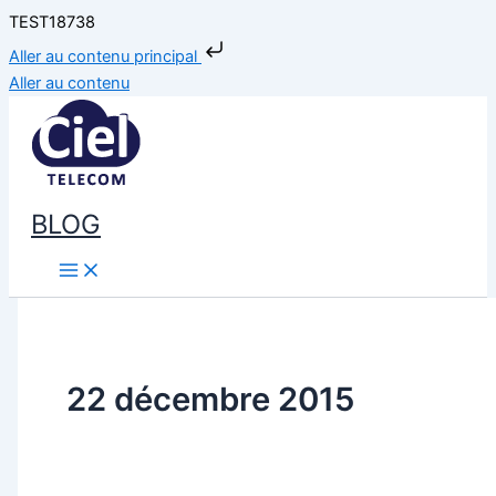
TEST18738
Aller au contenu principal
Aller au contenu
BLOG
22 décembre 2015