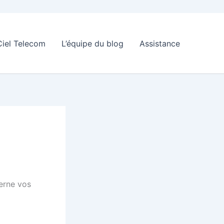
Ciel Telecom
L’équipe du blog
Assistance
erne vos