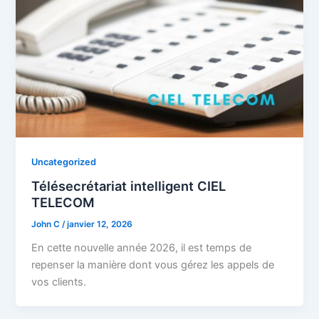
Uncategorized
Télésecrétariat intelligent CIEL
TELECOM
John C
/
janvier 12, 2026
En cette nouvelle année 2026, il est temps de
repenser la manière dont vous gérez les appels de
vos clients.