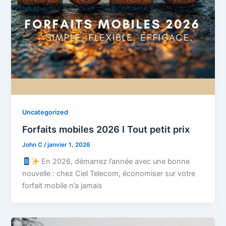
Uncategorized
Forfaits mobiles 2026 I Tout petit prix
John C
/
janvier 1, 2026
En 2026, démarrez l’année avec une bonne
nouvelle : chez Ciel Telecom, économiser sur votre
forfait mobile n’a jamais