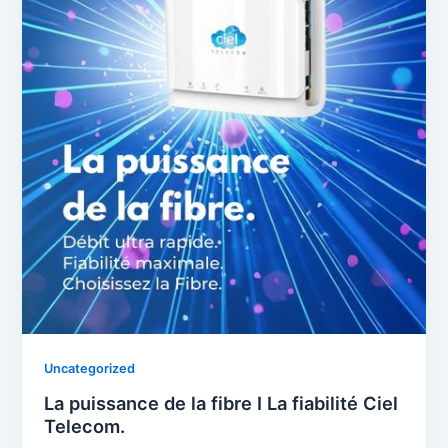
Uncategorized
La puissance de la fibre I La fiabilité Ciel
Telecom.