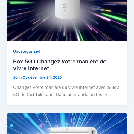
Uncategorized
Box 5G I Changez votre manière de
vivre Internet
John C
/
décembre 24, 2025
Changez votre manière de vivre Internet avec la Box
5G de Ciel Télécom ! Dans un monde où tout va