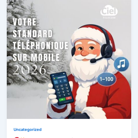
Uncategorized