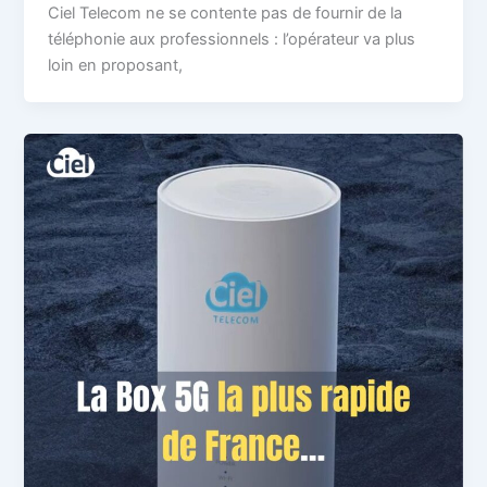
Ciel Telecom ne se contente pas de fournir de la
téléphonie aux professionnels : l’opérateur va plus
loin en proposant,