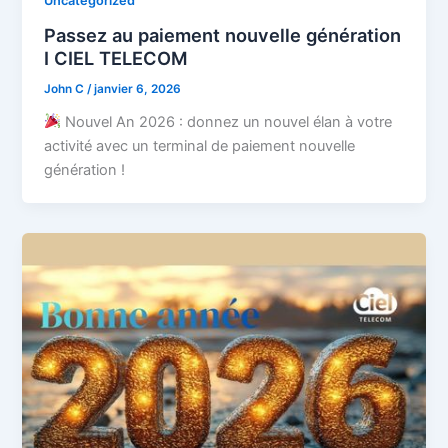
Uncategorized
Passez au paiement nouvelle génération
I CIEL TELECOM
John C
/
janvier 6, 2026
Nouvel An 2026 : donnez un nouvel élan à votre
activité avec un terminal de paiement nouvelle
génération !