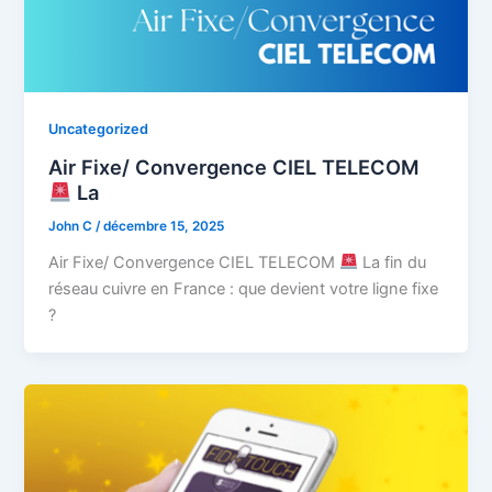
Uncategorized
Air Fixe/ Convergence CIEL TELECOM
La
John C
/
décembre 15, 2025
Air Fixe/ Convergence CIEL TELECOM
La fin du
réseau cuivre en France : que devient votre ligne fixe
?