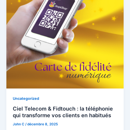
Uncategorized
Ciel Telecom & Fidtouch : la téléphonie
qui transforme vos clients en habitués
John C
/
décembre 8, 2025